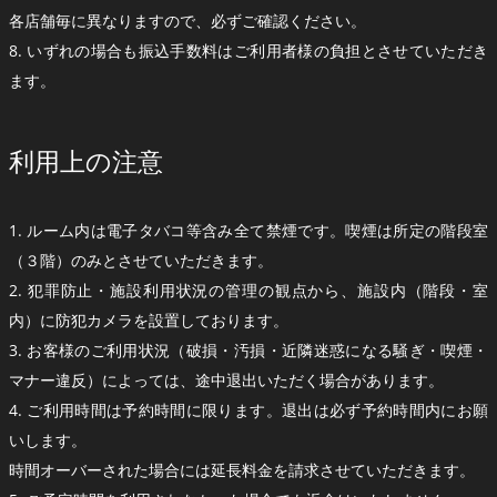
各店舗毎に異なりますので、必ずご確認ください。
8. いずれの場合も振込手数料はご利用者様の負担とさせていただき
ます。
利用上の注意
1. ルーム内は電子タバコ等含み全て禁煙です。喫煙は所定の階段室
（３階）のみとさせていただきます。
2. 犯罪防止・施設利用状況の管理の観点から、施設内（階段・室
内）に防犯カメラを設置しております。
3. お客様のご利用状況（破損・汚損・近隣迷惑になる騒ぎ・喫煙・
マナー違反）によっては、途中退出いただく場合があります。
4. ご利用時間は予約時間に限ります。退出は必ず予約時間内にお願
いします。
時間オーバーされた場合には延長料金を請求させていただきます。