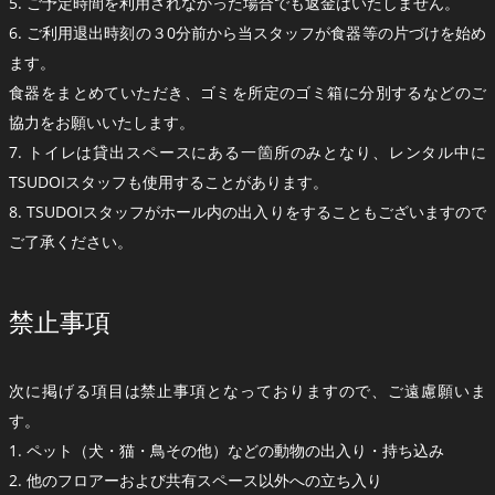
5. ご予定時間を利用されなかった場合でも返金はいたしません。
6. ご利用退出時刻の３0分前から当スタッフが食器等の片づけを始め
ます。
食器をまとめていただき、ゴミを所定のゴミ箱に分別するなどのご
協力をお願いいたします。
7. トイレは貸出スペースにある一箇所のみとなり、レンタル中に
TSUDOIスタッフも使用することがあります。
8. TSUDOIスタッフがホール内の出入りをすることもございますので
ご了承ください。
禁止事項
次に掲げる項目は禁止事項となっておりますので、ご遠慮願いま
す。
1. ペット（犬・猫・鳥その他）などの動物の出入り・持ち込み
2. 他のフロアーおよび共有スペース以外への立ち入り