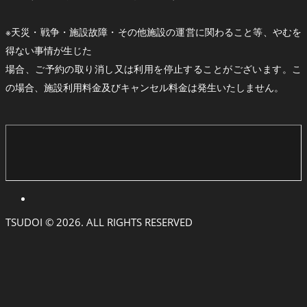
※天災・戦争・施設故障・その他施設の運営に関わること等、やむを
得ない事情が生じた
場合、ご予約の取り消し又は利用を停止することがございます。こ
の場合、施設利用料金及びキャンセル料金は発生いたしません。
TSUDOI © 2026. ALL RIGHTS RESERVED