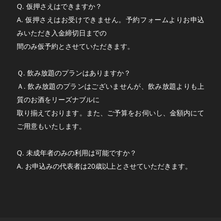
Q. 仮押さえはできますか？
A. 仮押さえはお受けできません。予約フォームよりお申込
みいただき入金締切日までの
間のみ仮予約とさせていただきます。
Ｑ. 飲み放題のプランはありますか？
Ａ. 飲み放題のプランはございませんが、飲み放題よりも上
質のお酒をリーズナブルに
取り揃えております。また、ご予算をお伺いし、金額内にて
ご用意もいたします。
Q. 未成年者のみの利用は可能ですか？
A. お申込みの代表者は20歳以上とさせていただきます。