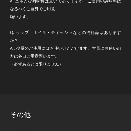
A. 基本的な調味料は置いてありますが、ご使用の調味料は
なるべくご自身でご用意
願います。
Q. ラップ・ホイル・ティッシュなどの消耗品はあります
か？
A . 少量のご使用にはお使いいただけます。大量にお使いの
方は各自ご用意願います。
（必ずあるとは限りません）
その他