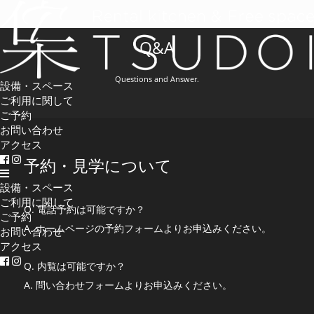
Q&A
Questions and Answer.
設備・スペース
ご利用に関して
ご予約
お問い合わせ
アクセス
予約・見学について
設備・スペース
ご利用に関して
Q. 電話予約は可能ですか？
ご予約
A. ホームページの予約フォームよりお申込みください。
お問い合わせ
アクセス
Q. 内覧は可能ですか？
A. 問い合わせフォームよりお申込みください。