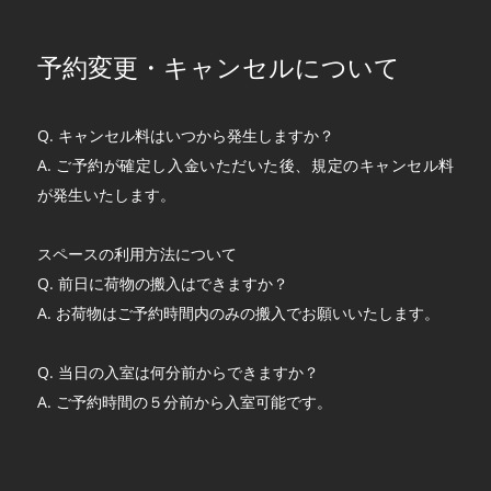
予約変更・キャンセルについて
Q. キャンセル料はいつから発生しますか？
A. ご予約が確定し入金いただいた後、規定のキャンセル料
が発生いたします。
スペースの利用方法について
Q. 前日に荷物の搬入はできますか？
A. お荷物はご予約時間内のみの搬入でお願いいたします。
Q. 当日の入室は何分前からできますか？
A. ご予約時間の５分前から入室可能です。