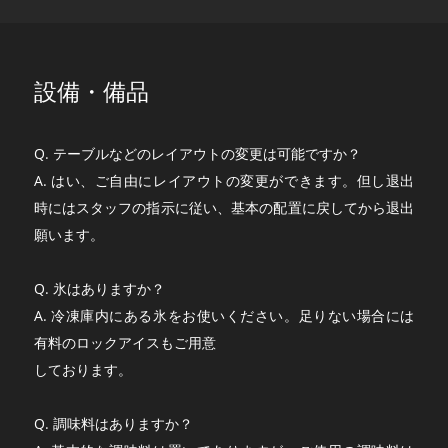
設備・備品
Q. テーブルなどのレイアウトの変更は可能ですか？
A. はい、ご自由にレイアウトの変更ができます。但し退出
時にはスタッフの指示に従い、基本の配置に戻してから退出
願います。
Q. 氷はありますか？
A. 冷凍庫内にある氷をお使いください。足りない場合には
有料のロックアイスもご用意
しております。
Q. 調味料はありますか？