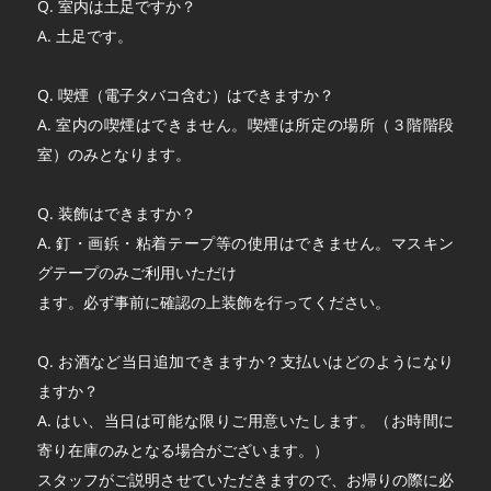
Q. 室内は土足ですか？
A. 土足です。
Q. 喫煙（電子タバコ含む）はできますか？
A. 室内の喫煙はできません。喫煙は所定の場所（３階階段
室）のみとなります。
Q. 装飾はできますか？
A. 釘・画鋲・粘着テープ等の使用はできません。マスキン
グテープのみご利用いただけ
ます。必ず事前に確認の上装飾を行ってください。
Q. お酒など当日追加できますか？支払いはどのようになり
ますか？
A. はい、当日は可能な限りご用意いたします。（お時間に
寄り在庫のみとなる場合がございます。）
スタッフがご説明させていただきますので、お帰りの際に必